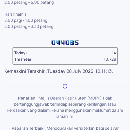
2.00 petang - 5.00 petang
Hari Khamis
8.00 pagi - 1.00 petang
2.00 petang - 3.30 petang
Today:
14
This Year:
10,729
Kemaskini Terakhir :Tuesday 28 July 2026, 12:11:13.
Penafian :
Majlis Daerah Pasir Puteh (MDPP) tidak
bertanggungjawab terhadap sebarang kehilangan atau
kerosakan yang dialami kerana menggunakan maklumat dalam
laman ini.
Paparan Terbaik :
Menggunakan versi terkini bagi pelayar