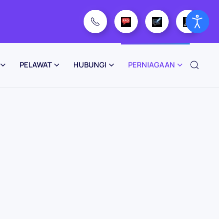
PELAWAT
HUBUNGI
PERNIAGAAN