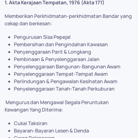
1. Akta Kerajaan Tempatan, 1976 (Akta 171)
Memberikan Perkhidmatan-perkhidmatan Bandar yang
cekap dan berkesan:
Pengurusan Sisa Pepejal
Pembersihan dan Pengindahan Kawasan
Penyenggaraan Parit & Longkang
Pembinaan & Penyelenggaraan Jalan
Penyelenggaraan Bangunan-Bangunan Awam
Penyelenggaraan Tempat-Tempat Awam
Perlindungan & Pengawalan Kesihatan Awam
Penyelenggaraan Tanah-Tanah Perkuburan
Mengurus dan Mengawal Segala Peruntukan
Kewangan Yang Diterima:
Cukai Taksiran
Bayaran-Bayaran Lesen & Denda