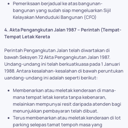
Pemeriksaan berjadual ke atas bangunan-
bangunan yang sudah siap mengeluarkan Sijil
Kelayakan Menduduki Bangunan (CFO)
4. Akta Pengangkutan Jalan 1987 – Perintah (Tempat-
Tempat Letak Kereta
Perintah Pengangkutan Jalan telah diwartakan di
bawah Seksyen 72 Akta Pengangkutan Jalan 1987.
Undang-undang ini telah berkuatkuasa pada 1 Januari
1988. Antara kesalahan-kesalahan di bawah peruntukan
uandang-undang ini adalah seperti berikut:
Membenarkan atau meletak kenderaan di mana-
mana tempat letak kereta tanpa kebenaran,
melainkan mempunyai resit daripada atenden bagi
menunjukkan pembayaran telah dibuat.
Terus membenarkan atau meletak kenderaan di lot
parking selepas tamat tempoh masa yang