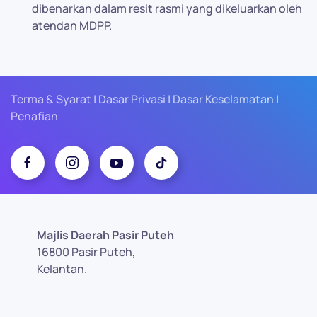
dibenarkan dalam resit rasmi yang dikeluarkan oleh
atendan MDPP.
Terma & Syarat | Dasar Privasi | Dasar Keselamatan |
Penafian
Majlis Daerah Pasir Puteh
16800 Pasir Puteh,
Kelantan.