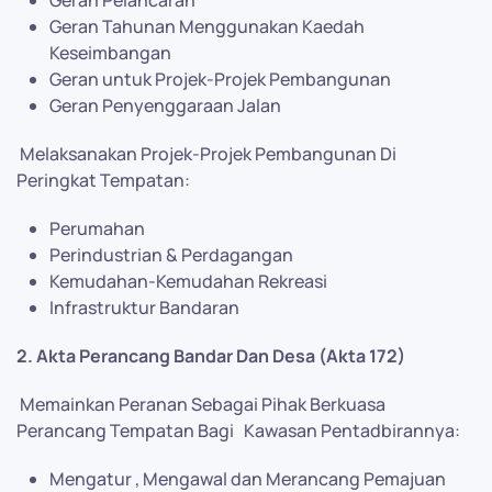
Geran Pelancaran
Geran Tahunan Menggunakan Kaedah
Keseimbangan
Geran untuk Projek-Projek Pembangunan
Geran Penyenggaraan Jalan
Melaksanakan Projek-Projek Pembangunan Di
Peringkat Tempatan:
Perumahan
Perindustrian & Perdagangan
Kemudahan-Kemudahan Rekreasi
Infrastruktur Bandaran
2. Akta Perancang Bandar Dan Desa (Akta 172)
Memainkan Peranan Sebagai Pihak Berkuasa
Perancang Tempatan Bagi Kawasan Pentadbirannya:
Mengatur , Mengawal dan Merancang Pemajuan