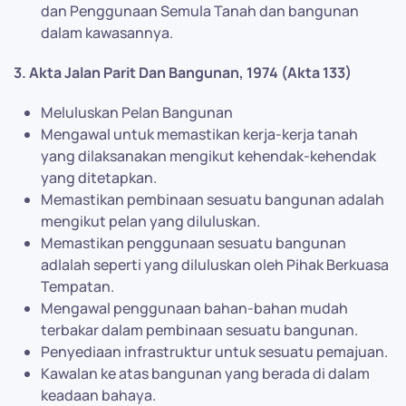
dan Penggunaan Semula Tanah dan bangunan
dalam kawasannya.
3. Akta Jalan Parit Dan Bangunan, 1974 (Akta 133)
Meluluskan Pelan Bangunan
Mengawal untuk memastikan kerja-kerja tanah
yang dilaksanakan mengikut kehendak-kehendak
yang ditetapkan.
Memastikan pembinaan sesuatu bangunan adalah
mengikut pelan yang diluluskan.
Memastikan penggunaan sesuatu bangunan
adlalah seperti yang diluluskan oleh Pihak Berkuasa
Tempatan.
Mengawal penggunaan bahan-bahan mudah
terbakar dalam pembinaan sesuatu bangunan.
Penyediaan infrastruktur untuk sesuatu pemajuan.
Kawalan ke atas bangunan yang berada di dalam
keadaan bahaya.