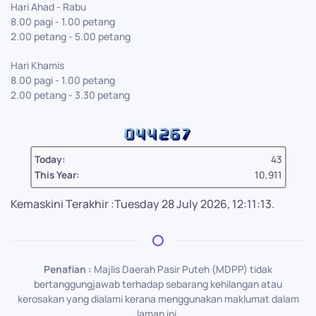
Hari Ahad - Rabu
8.00 pagi - 1.00 petang
2.00 petang - 5.00 petang
Hari Khamis
8.00 pagi - 1.00 petang
2.00 petang - 3.30 petang
Today:
43
This Year:
10,911
Kemaskini Terakhir :Tuesday 28 July 2026, 12:11:13.
Penafian :
Majlis Daerah Pasir Puteh (MDPP) tidak
bertanggungjawab terhadap sebarang kehilangan atau
kerosakan yang dialami kerana menggunakan maklumat dalam
laman ini.