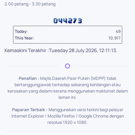
2.00 petang - 3.30 petang
Today:
49
This Year:
10,917
Kemaskini Terakhir :Tuesday 28 July 2026, 12:11:13.
Penafian :
Majlis Daerah Pasir Puteh (MDPP) tidak
bertanggungjawab terhadap sebarang kehilangan atau
kerosakan yang dialami kerana menggunakan maklumat dalam
laman ini.
Paparan Terbaik :
Menggunakan versi terkini bagi pelayar
Internet Explorer / Mozilla Firefox / Google Chrome dengan
resolusi 1920 x 1080.