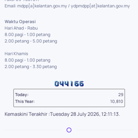
Email: mdpp[a]kelantan.gov.my / ydpmdpp[at]kelantan.gov.my
Waktu Operasi
Hari Ahad - Rabu
8.00 pagi - 1.00 petang
2.00 petang - 5.00 petang
Hari Khamis
8.00 pagi - 1.00 petang
2.00 petang - 3.30 petang
Today:
29
This Year:
10,810
Kemaskini Terakhir :Tuesday 28 July 2026, 12:11:13.