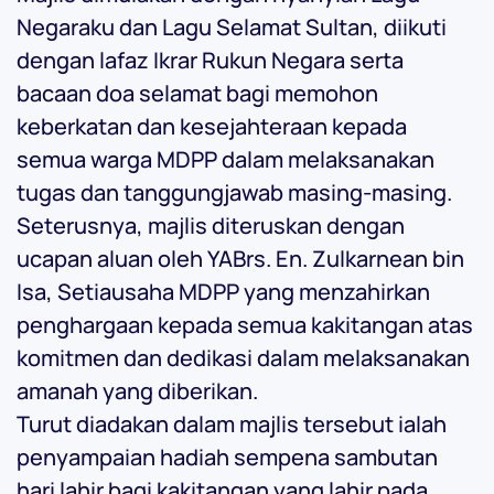
Negaraku dan Lagu Selamat Sultan, diikuti
dengan lafaz Ikrar Rukun Negara serta
bacaan doa selamat bagi memohon
keberkatan dan kesejahteraan kepada
semua warga MDPP dalam melaksanakan
tugas dan tanggungjawab masing-masing.
Seterusnya, majlis diteruskan dengan
ucapan aluan oleh YABrs. En. Zulkarnean bin
Isa, Setiausaha MDPP yang menzahirkan
penghargaan kepada semua kakitangan atas
komitmen dan dedikasi dalam melaksanakan
amanah yang diberikan.
Turut diadakan dalam majlis tersebut ialah
penyampaian hadiah sempena sambutan
hari lahir bagi kakitangan yang lahir pada