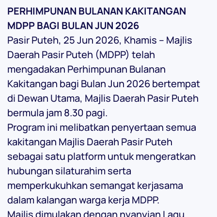
PERHIMPUNAN BULANAN KAKITANGAN
MDPP BAGI BULAN JUN 2026
Pasir Puteh, 25 Jun 2026, Khamis – Majlis
Daerah Pasir Puteh (MDPP) telah
mengadakan Perhimpunan Bulanan
Kakitangan bagi Bulan Jun 2026 bertempat
di Dewan Utama, Majlis Daerah Pasir Puteh
bermula jam 8.30 pagi.
Program ini melibatkan penyertaan semua
kakitangan Majlis Daerah Pasir Puteh
sebagai satu platform untuk mengeratkan
hubungan silaturahim serta
memperkukuhkan semangat kerjasama
dalam kalangan warga kerja MDPP.
Majlis dimulakan dengan nyanyian Lagu