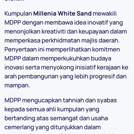
Kumpulan
Millenia White Sand
mewakili
MDPP dengan membawa idea inovatif yang
menonjolkan kreativiti dan keupayaan dalam
memperkasa perkhidmatan majlis daerah.
Penyertaan ini memperlihatkan komitmen
MDPP dalam memperkukuhkan budaya
inovasi serta menyokong inisiatif kerajaan ke
arah pembangunan yang lebih progresif dan
mampan.
MDPP mengucapkan tahniah dan syabas
kepada semua ahli kumpulan yang
bertanding atas semangat dan usaha
cemerlang yang ditunjukkan dalam