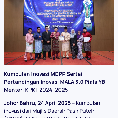
Kumpulan Inovasi MDPP Sertai
Pertandingan Inovasi MALA 3.0 Piala YB
Menteri KPKT 2024–2025
Johor Bahru, 24 April 2025
– Kumpulan
inovasi dari Majlis Daerah Pasir Puteh